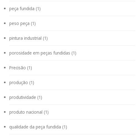
peça fundida (1)
peso peça (1)
pintura industrial (1)
porosidade em peças fundidas (1)
Precisão (1)
produção (1)
produtividade (1)
produto nacional (1)
qualidade da peça fundida (1)