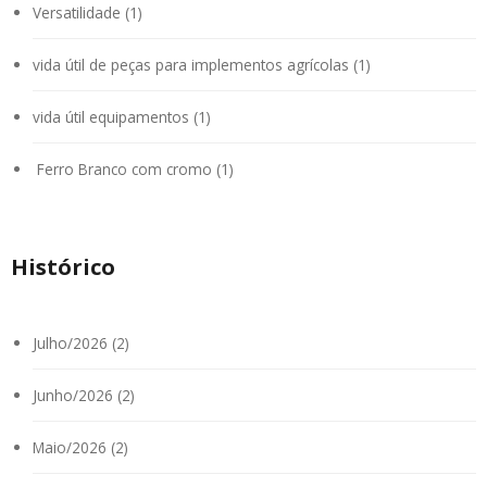
Versatilidade (1)
vida útil de peças para implementos agrícolas (1)
vida útil equipamentos (1)
Ferro Branco com cromo (1)
Histórico
Julho/2026 (2)
Junho/2026 (2)
Maio/2026 (2)