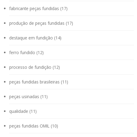
fabricante peças fundidas (17)
produção de peças fundidas (17)
destaque em fundição (14)
ferro fundido (12)
processo de fundição (12)
peças fundidas brasileiras (11)
peças usinadas (11)
qualidade (11)
peças fundidas OMIL (10)