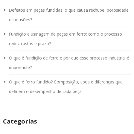
Defeitos em peças fundidas: o que causa rechupe, porosidade
e inclusões?
Fundição e usinagem de peças em ferro: como o processo
reduz custos e prazo?
O que é fundição de ferro e por que esse processo industrial é
importante?
O que é ferro fundido? Composição, tipos e diferenças que
definem o desempenho de cada peça.
Categorias