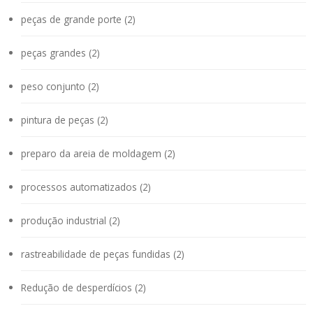
peças de grande porte (2)
peças grandes (2)
peso conjunto (2)
pintura de peças (2)
preparo da areia de moldagem (2)
processos automatizados (2)
produção industrial (2)
rastreabilidade de peças fundidas (2)
Redução de desperdícios (2)