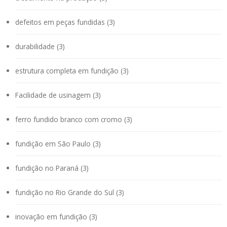
defeitos em peças fundidas (3)
durabilidade (3)
estrutura completa em fundição (3)
Facilidade de usinagem (3)
ferro fundido branco com cromo (3)
fundição em São Paulo (3)
fundição no Paraná (3)
fundição no Rio Grande do Sul (3)
inovação em fundição (3)