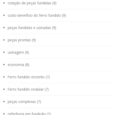
cotação de peças fundidas (9)
custo-benefício do ferro fundido (9)
peças fundidas e usinadas (9)
peças prontas (9)
usinagem (9)
economia (8)
Ferro fundido cinzento (7)
Ferro fundido nodular (7)
peças complexas (7)
referência em fundição (7)