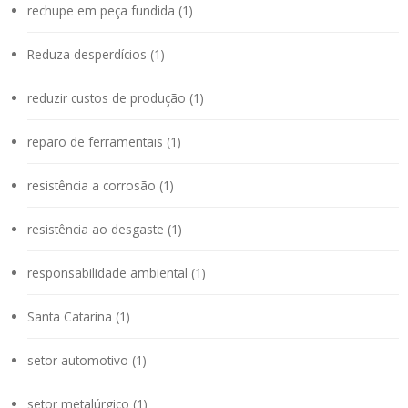
rechupe em peça fundida (1)
Reduza desperdícios (1)
reduzir custos de produção (1)
reparo de ferramentais (1)
resistência a corrosão (1)
resistência ao desgaste (1)
responsabilidade ambiental (1)
Santa Catarina (1)
setor automotivo (1)
setor metalúrgico (1)