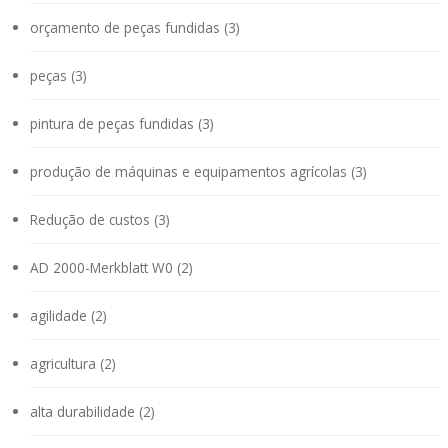
orçamento de peças fundidas (3)
peças (3)
pintura de peças fundidas (3)
produção de máquinas e equipamentos agrícolas (3)
Redução de custos (3)
AD 2000-Merkblatt W0 (2)
agilidade (2)
agricultura (2)
alta durabilidade (2)