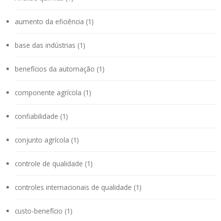
aumento da eficiência (1)
base das indústrias (1)
benefícios da automação (1)
componente agrícola (1)
confiabilidade (1)
conjunto agrícola (1)
controle de qualidade (1)
controles internacionais de qualidade (1)
custo-benefício (1)