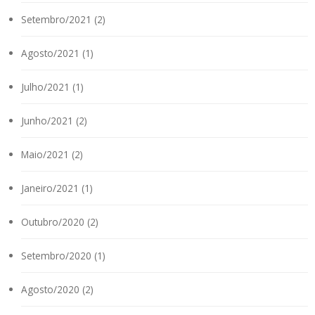
Setembro/2021 (2)
Agosto/2021 (1)
Julho/2021 (1)
Junho/2021 (2)
Maio/2021 (2)
Janeiro/2021 (1)
Outubro/2020 (2)
Setembro/2020 (1)
Agosto/2020 (2)