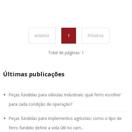
Anterior
1
Próxima
Total de páginas: 1
Últimas publicações
Peças fundidas para válvulas industriais: qual ferro escolher
para cada condição de operação?
Peças fundidas para implementos agrícolas: como o tipo de
ferro fundido define a vida útil no cam...