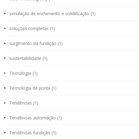
simulação de enchimento e solidificação (1)
soluções completas (1)
surgimento da fundição (1)
sustentabilidade (1)
Tecnologia (1)
Tecnologia de ponta (1)
Tendências (1)
Tendências automação (1)
Tendências fundição (1)