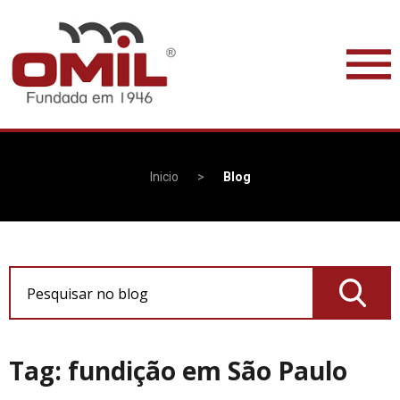
Inicio
>
Blog
Pesquisar no blog
Tag: fundição em São Paulo