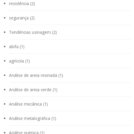
resistência (2)
segurança (2)
Tendências usinagem (2)
abifa (1)
agrícola (1)
Análise de areia resinada (1)
Análise de areia verde (1)
Análise mecânica (1)
Análise metalográfica (1)
Análise química (1)