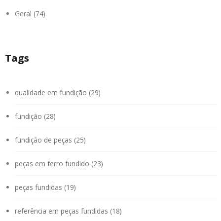
Geral (74)
Tags
qualidade em fundição (29)
fundição (28)
fundição de peças (25)
peças em ferro fundido (23)
peças fundidas (19)
referência em peças fundidas (18)