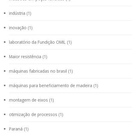
indústria (1)
inovação (1)
laboratório da Fundição OMIL (1)
Maior resistência (1)
máquinas fabricadas no brasil (1)
máquinas para beneficiamento de madeira (1)
montagem de eixos (1)
otimização de processos (1)
Paraná (1)