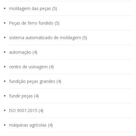
moldagem das peças (5)
Peças de ferro fundido (5)
sistema automatizado de moldagem (5)
automação (4)
centro de usinagem (4)
fundição peças grandes (4)
fundir peças (4)
ISO 9001:2015 (4)
máquinas agrícolas (4)