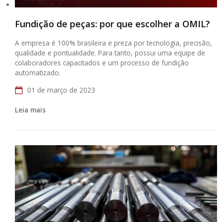
Fundição de peças: por que escolher a OMIL?
A empresa é 100% brasileira e preza por tecnologia, precisão,
qualidade e pontualidade. Para tanto, possui uma equipe de
colaboradores capacitados e um processo de fundição
automatizado.
01 de março de 2023
Leia mais