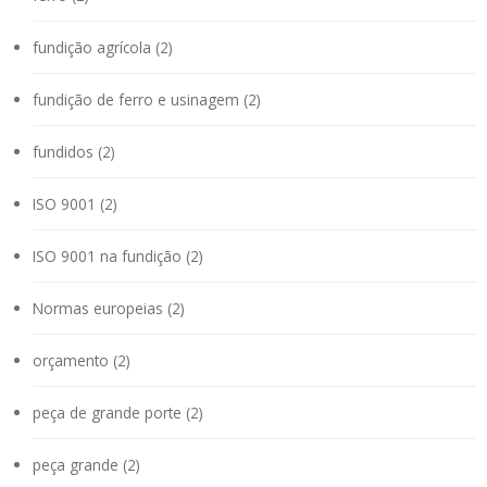
fundição agrícola (2)
fundição de ferro e usinagem (2)
fundidos (2)
ISO 9001 (2)
ISO 9001 na fundição (2)
Normas europeias (2)
orçamento (2)
peça de grande porte (2)
peça grande (2)