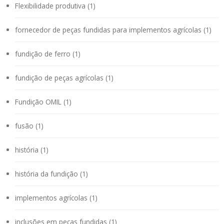
Flexibilidade produtiva (1)
fornecedor de peças fundidas para implementos agrícolas (1)
fundição de ferro (1)
fundição de peças agrícolas (1)
Fundição OMIL (1)
fusão (1)
história (1)
história da fundição (1)
implementos agrícolas (1)
inclusões em peças fundidas (1)