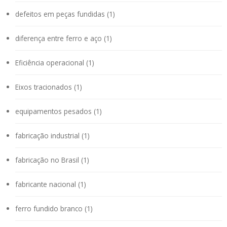
defeitos em peças fundidas (1)
diferença entre ferro e aço (1)
Eficiência operacional (1)
Eixos tracionados (1)
equipamentos pesados (1)
fabricação industrial (1)
fabricação no Brasil (1)
fabricante nacional (1)
ferro fundido branco (1)