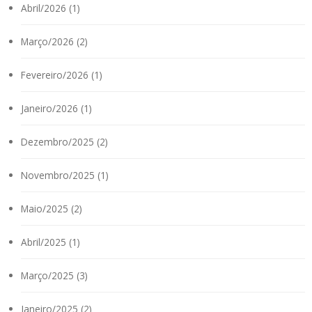
Abril/2026 (1)
Março/2026 (2)
Fevereiro/2026 (1)
Janeiro/2026 (1)
Dezembro/2025 (2)
Novembro/2025 (1)
Maio/2025 (2)
Abril/2025 (1)
Março/2025 (3)
Janeiro/2025 (2)