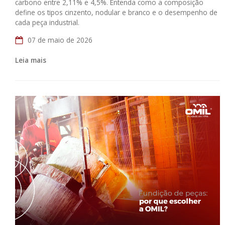
carbono entre 2,11% e 4,5%. Entenda como a composição
define os tipos cinzento, nodular e branco e o desempenho de
cada peça industrial.
07 de maio de 2026
Leia mais