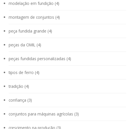
modelação em fundição (4)
montagem de conjuntos (4)
peça fundida grande (4)
peças da OMIL (4)
peças fundidas personalizadas (4)
tipos de ferro (4)
tradição (4)
confiança (3)
conjuntos para máquinas agrícolas (3)
crescimento na produção (3)