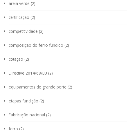
areia verde (2)
certificação (2)
competitividade (2)
composição do ferro fundido (2)
cotação (2)
Directive 2014/68/EU (2)
equipamentos de grande porte (2)
etapas fundição (2)
Fabricação nacional (2)
ferro (2)