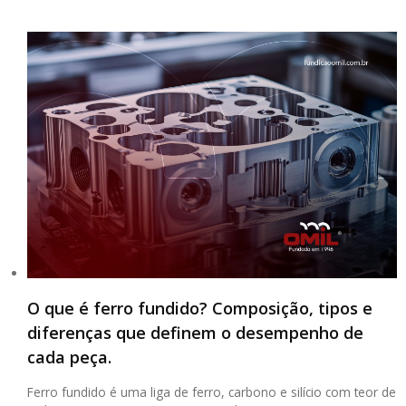
O que é ferro fundido? Composição, tipos e
diferenças que definem o desempenho de
cada peça.
Ferro fundido é uma liga de ferro, carbono e silício com teor de