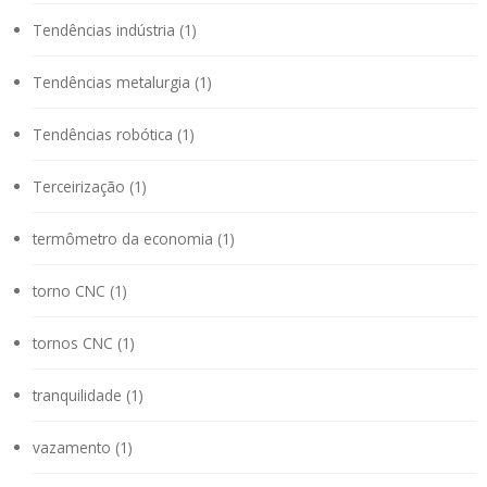
Tendências indústria (1)
Tendências metalurgia (1)
Tendências robótica (1)
Terceirização (1)
termômetro da economia (1)
torno CNC (1)
tornos CNC (1)
tranquilidade (1)
vazamento (1)