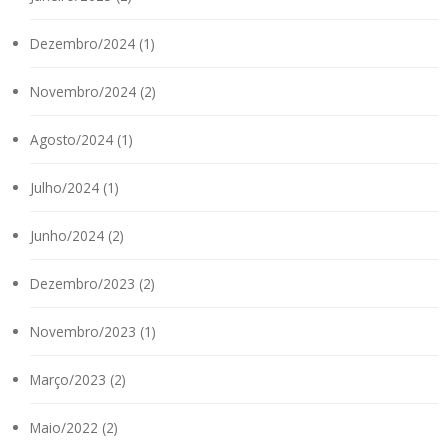
Dezembro/2024 (1)
Novembro/2024 (2)
Agosto/2024 (1)
Julho/2024 (1)
Junho/2024 (2)
Dezembro/2023 (2)
Novembro/2023 (1)
Março/2023 (2)
Maio/2022 (2)