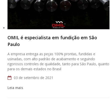
OMIL é especialista em fundição em São
Paulo
A empresa entrega as peças 100% prontas, fundidas e
usinadas, com alto padrão de acabamento e seguindo
rigorosos controles de qualidade, tanto para São Paulo, quanto
para os demais estados no Brasil
03 de setembro de 2021
Leia mais