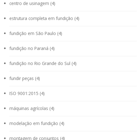
centro de usinagem (4)
estrutura completa em fundição (4)
fundição em São Paulo (4)
fundição no Paraná (4)
fundição no Rio Grande do Sul (4)
fundir peças (4)
ISO 9001:2015 (4)
máquinas agrícolas (4)
modelação em fundição (4)
montagem de conjuntos (4)