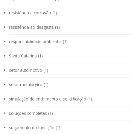
resistência a corrosão (1)
resistência ao desgaste (1)
responsabilidade ambiental (1)
Santa Catarina (1)
setor automotivo (1)
setor metalúrgico (1)
simulação de enchimento e solidificação (1)
soluções completas (1)
surgimento da fundição (1)