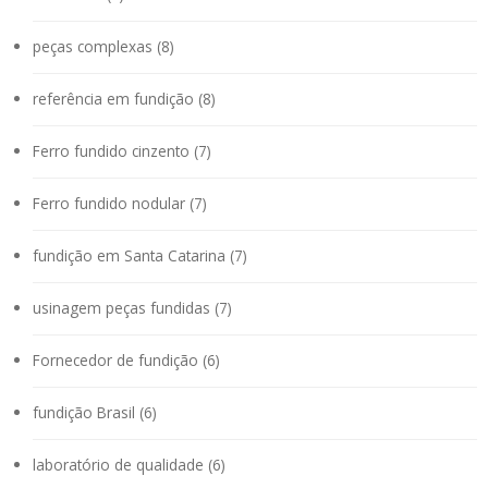
peças complexas (8)
referência em fundição (8)
Ferro fundido cinzento (7)
Ferro fundido nodular (7)
fundição em Santa Catarina (7)
usinagem peças fundidas (7)
Fornecedor de fundição (6)
fundição Brasil (6)
laboratório de qualidade (6)