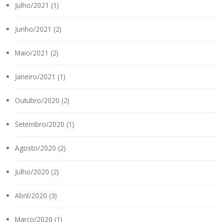
Julho/2021 (1)
Junho/2021 (2)
Maio/2021 (2)
Janeiro/2021 (1)
Outubro/2020 (2)
Setembro/2020 (1)
Agosto/2020 (2)
Julho/2020 (2)
Abril/2020 (3)
Março/2020 (1)