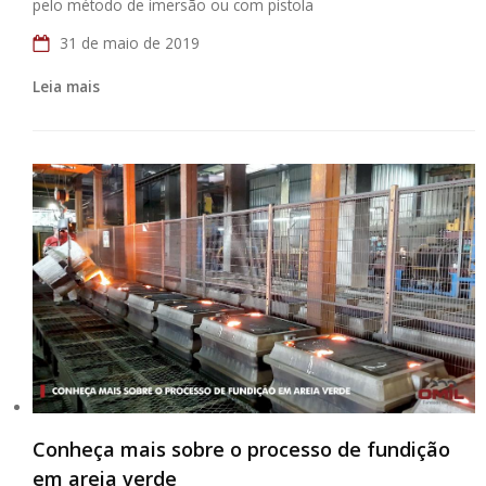
pelo método de imersão ou com pistola
31 de maio de 2019
Leia mais
Conheça mais sobre o processo de fundição
em areia verde