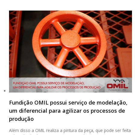
Fundição OMIL possui serviço de modelação,
um diferencial para agilizar os processos de
produção
Além disso a OMIL realiza a pintura da peça, que pode ser feita