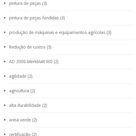
pintura de peças (3)
pintura de peças fundidas (3)
produção de máquinas e equipamentos agrícolas (3)
Redução de custos (3)
AD 2000-Merkblatt W0 (2)
agilidade (2)
agricultura (2)
alta durabilidade (2)
areia verde (2)
certificação (2)