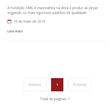
A Fundição OMIL é especialista na área e produz as peças
seguindo os mais rigorosos padrões de qualidade
10 de maio de 2019
Leia mais
Anterior
1
Próxima
Total de páginas: 1