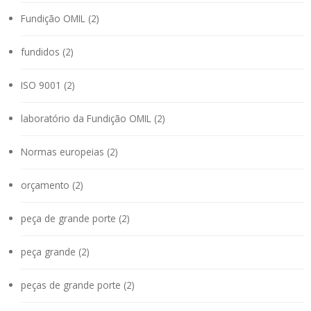
Fundição OMIL (2)
fundidos (2)
ISO 9001 (2)
laboratório da Fundição OMIL (2)
Normas europeias (2)
orçamento (2)
peça de grande porte (2)
peça grande (2)
peças de grande porte (2)