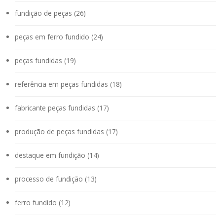
fundição de peças (26)
peças em ferro fundido (24)
peças fundidas (19)
referência em peças fundidas (18)
fabricante peças fundidas (17)
produção de peças fundidas (17)
destaque em fundição (14)
processo de fundição (13)
ferro fundido (12)