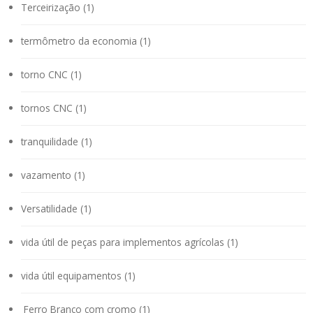
Terceirização (1)
termômetro da economia (1)
torno CNC (1)
tornos CNC (1)
tranquilidade (1)
vazamento (1)
Versatilidade (1)
vida útil de peças para implementos agrícolas (1)
vida útil equipamentos (1)
Ferro Branco com cromo (1)