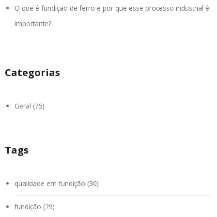
O que é fundição de ferro e por que esse processo industrial é
importante?
Categorias
Geral (75)
Tags
qualidade em fundição (30)
fundição (29)