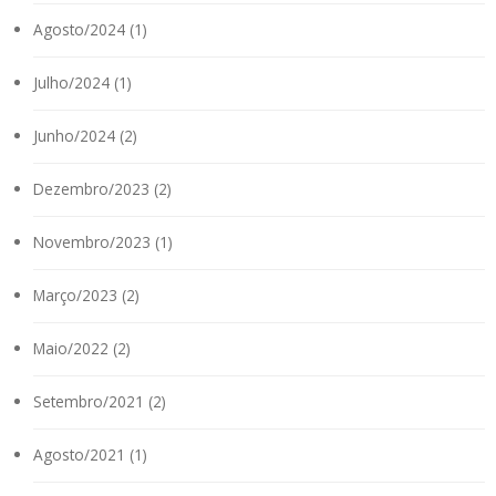
Agosto/2024 (1)
Julho/2024 (1)
Junho/2024 (2)
Dezembro/2023 (2)
Novembro/2023 (1)
Março/2023 (2)
Maio/2022 (2)
Setembro/2021 (2)
Agosto/2021 (1)