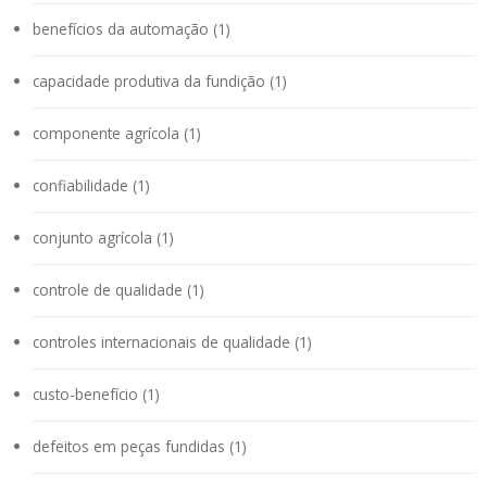
benefícios da automação (1)
capacidade produtiva da fundição (1)
componente agrícola (1)
confiabilidade (1)
conjunto agrícola (1)
controle de qualidade (1)
controles internacionais de qualidade (1)
custo-benefício (1)
defeitos em peças fundidas (1)