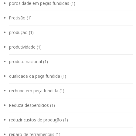
porosidade em peças fundidas (1)
Precisão (1)
produção (1)
produtividade (1)
produto nacional (1)
qualidade da peça fundida (1)
rechupe em peça fundida (1)
Reduza desperdícios (1)
reduzir custos de produção (1)
reparo de ferramentais (1)