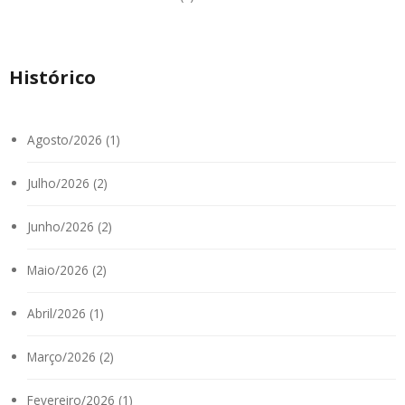
Histórico
Agosto/2026 (1)
Julho/2026 (2)
Junho/2026 (2)
Maio/2026 (2)
Abril/2026 (1)
Março/2026 (2)
Fevereiro/2026 (1)