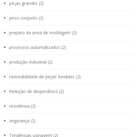
peças grandes (2)
peso conjunto (2)
preparo da areia de moldagem (2)
processos automatizados (2)
produção industrial (2)
rastreabilidade de peças fundidas (2)
Redução de desperdícios (2)
resistência (2)
segurança (2)
Tendências usinagem (2)