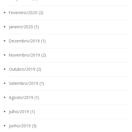
Fevereiro/2020 (2)
Janeiro/2020 (1)
Dezembro/2019 (1)
Novembro/2019 (2)
Outubro/2019 (2)
Setembro/2019 (1)
Agosto/2019 (1)
Julho/2019 (1)
Junho/2019 (3)