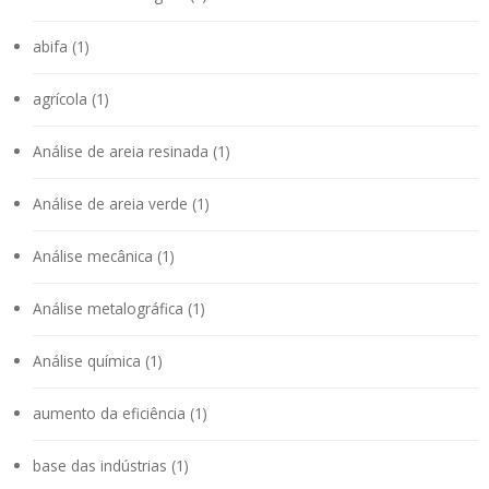
abifa (1)
agrícola (1)
Análise de areia resinada (1)
Análise de areia verde (1)
Análise mecânica (1)
Análise metalográfica (1)
Análise química (1)
aumento da eficiência (1)
base das indústrias (1)