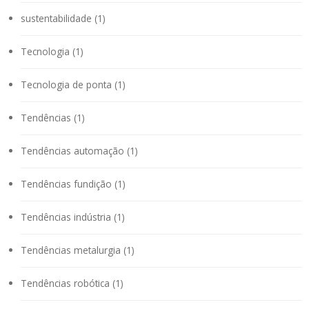
sustentabilidade (1)
Tecnologia (1)
Tecnologia de ponta (1)
Tendências (1)
Tendências automação (1)
Tendências fundição (1)
Tendências indústria (1)
Tendências metalurgia (1)
Tendências robótica (1)