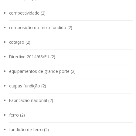
competitividade (2)
composição do ferro fundido (2)
cotação (2)
Directive 2014/68/EU (2)
equipamentos de grande porte (2)
etapas fundição (2)
Fabricação nacional (2)
ferro (2)
fundição de ferro (2)