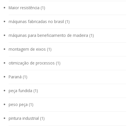
Maior resistência (1)
máquinas fabricadas no brasil (1)
máquinas para beneficiamento de madeira (1)
montagem de eixos (1)
otimização de processos (1)
Paraná (1)
peça fundida (1)
peso peça (1)
pintura industrial (1)