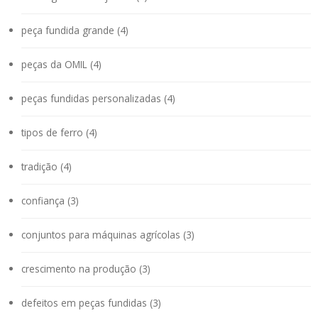
peça fundida grande (4)
peças da OMIL (4)
peças fundidas personalizadas (4)
tipos de ferro (4)
tradição (4)
confiança (3)
conjuntos para máquinas agrícolas (3)
crescimento na produção (3)
defeitos em peças fundidas (3)