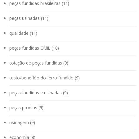
peças fundidas brasileiras (11)
peças usinadas (11)
qualidade (11)
peças fundidas OMIL (10)
cotação de peças fundidas (9)
custo-benefício do ferro fundido (9)
peças fundidas e usinadas (9)
peças prontas (9)
usinagem (9)
economia (8)