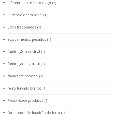
diferença entre ferro e aço (1)
Eficiência operacional (1)
Eixos tracionados (1)
equipamentos pesados (1)
fabricação industrial (1)
fabricação no Brasil (1)
fabricante nacional (1)
ferro fundido branco (1)
Flexibilidade produtiva (1)
fornecedor de fundição de ferro (1)