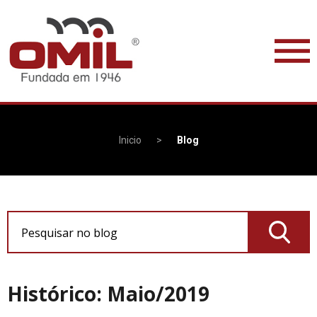
Inicio
>
Blog
Pesquisar no blog
Histórico: Maio/2019