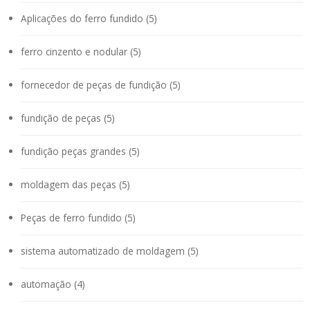
Aplicações do ferro fundido (5)
ferro cinzento e nodular (5)
fornecedor de peças de fundição (5)
fundição de peças (5)
fundição peças grandes (5)
moldagem das peças (5)
Peças de ferro fundido (5)
sistema automatizado de moldagem (5)
automação (4)