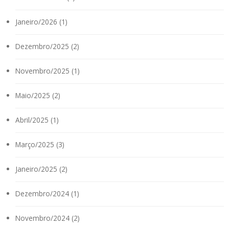
Janeiro/2026 (1)
Dezembro/2025 (2)
Novembro/2025 (1)
Maio/2025 (2)
Abril/2025 (1)
Março/2025 (3)
Janeiro/2025 (2)
Dezembro/2024 (1)
Novembro/2024 (2)