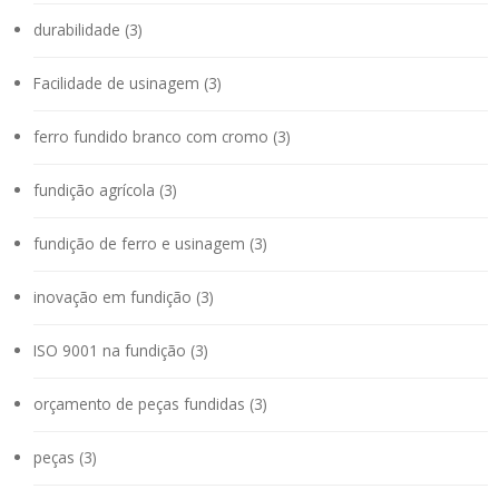
durabilidade (3)
Facilidade de usinagem (3)
ferro fundido branco com cromo (3)
fundição agrícola (3)
fundição de ferro e usinagem (3)
inovação em fundição (3)
ISO 9001 na fundição (3)
orçamento de peças fundidas (3)
peças (3)