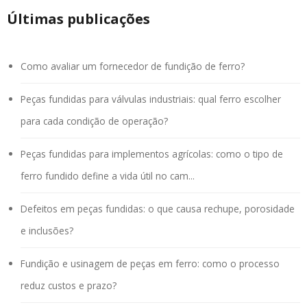
Últimas publicações
Como avaliar um fornecedor de fundição de ferro?
Peças fundidas para válvulas industriais: qual ferro escolher
para cada condição de operação?
Peças fundidas para implementos agrícolas: como o tipo de
ferro fundido define a vida útil no cam...
Defeitos em peças fundidas: o que causa rechupe, porosidade
e inclusões?
Fundição e usinagem de peças em ferro: como o processo
reduz custos e prazo?