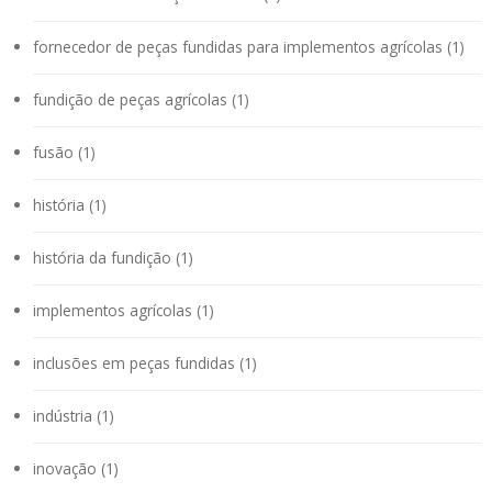
fornecedor de peças fundidas para implementos agrícolas (1)
fundição de peças agrícolas (1)
fusão (1)
história (1)
história da fundição (1)
implementos agrícolas (1)
inclusões em peças fundidas (1)
indústria (1)
inovação (1)