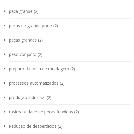
peça grande (2)
peças de grande porte (2)
peças grandes (2)
peso conjunto (2)
preparo da areia de moldagem (2)
processos automatizados (2)
produção industrial (2)
rastreabilidade de peças fundidas (2)
Redução de desperdícios (2)