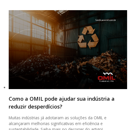
Como a OMIL pode ajudar sua indústria a
reduzir desperdícios?
Muitas indústrias já adotaram as soluções da OMIL e
alcançaram melhorias significativas em eficiência e
sustentabilidade. Saiba mais no decorrer do artigo!