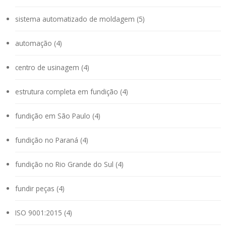
sistema automatizado de moldagem (5)
automação (4)
centro de usinagem (4)
estrutura completa em fundição (4)
fundição em São Paulo (4)
fundição no Paraná (4)
fundição no Rio Grande do Sul (4)
fundir peças (4)
ISO 9001:2015 (4)