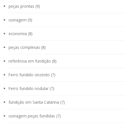
peças prontas (9)
usinagem (9)
economia (8)
peças complexas (8)
referência em fundição (8)
Ferro fundido cinzento (7)
Ferro fundido nodular (7)
fundição em Santa Catarina (7)
usinagem peças fundidas (7)