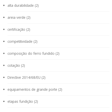
alta durabilidade (2)
areia verde (2)
certificação (2)
competitividade (2)
composição do ferro fundido (2)
cotação (2)
Directive 2014/68/EU (2)
equipamentos de grande porte (2)
etapas fundição (2)