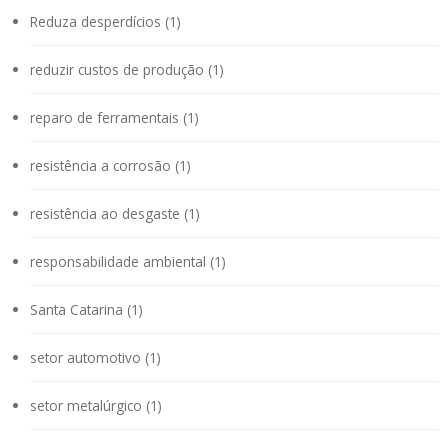
Reduza desperdícios (1)
reduzir custos de produção (1)
reparo de ferramentais (1)
resistência a corrosão (1)
resistência ao desgaste (1)
responsabilidade ambiental (1)
Santa Catarina (1)
setor automotivo (1)
setor metalúrgico (1)