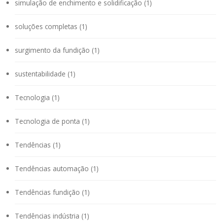
simulação de enchimento e solidificação (1)
soluções completas (1)
surgimento da fundição (1)
sustentabilidade (1)
Tecnologia (1)
Tecnologia de ponta (1)
Tendências (1)
Tendências automação (1)
Tendências fundição (1)
Tendências indústria (1)