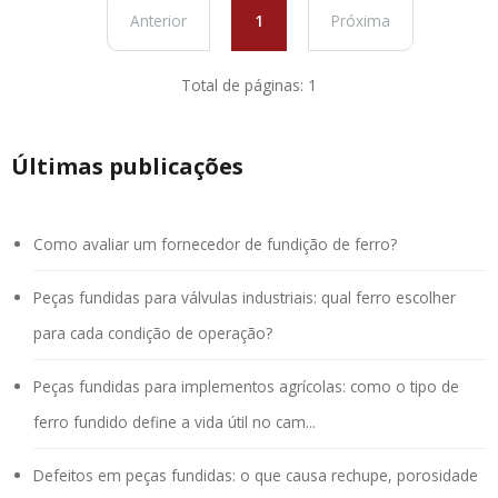
Anterior
1
Próxima
Total de páginas: 1
Últimas publicações
Como avaliar um fornecedor de fundição de ferro?
Peças fundidas para válvulas industriais: qual ferro escolher
para cada condição de operação?
Peças fundidas para implementos agrícolas: como o tipo de
ferro fundido define a vida útil no cam...
Defeitos em peças fundidas: o que causa rechupe, porosidade