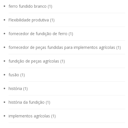
ferro fundido branco (1)
Flexibilidade produtiva (1)
fornecedor de fundição de ferro (1)
fornecedor de peças fundidas para implementos agrícolas (1)
fundição de peças agrícolas (1)
fusão (1)
história (1)
história da fundição (1)
implementos agrícolas (1)