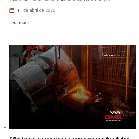
11 de abril de 2025
Leia mais