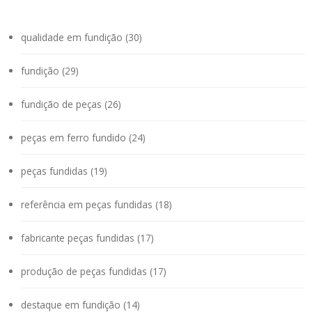
qualidade em fundição (30)
fundição (29)
fundição de peças (26)
peças em ferro fundido (24)
peças fundidas (19)
referência em peças fundidas (18)
fabricante peças fundidas (17)
produção de peças fundidas (17)
destaque em fundição (14)