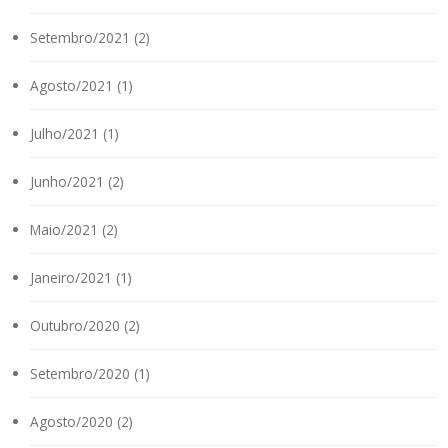
Setembro/2021 (2)
Agosto/2021 (1)
Julho/2021 (1)
Junho/2021 (2)
Maio/2021 (2)
Janeiro/2021 (1)
Outubro/2020 (2)
Setembro/2020 (1)
Agosto/2020 (2)