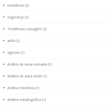
resistência (2)
segurança (2)
Tendências usinagem (2)
abifa (1)
agrícola (1)
Análise de areia resinada (1)
Análise de areia verde (1)
Análise mecânica (1)
Análise metalográfica (1)