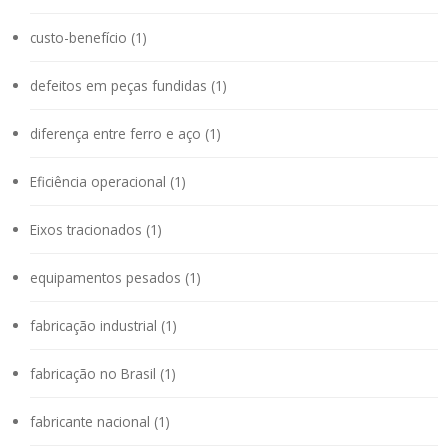
custo-benefício (1)
defeitos em peças fundidas (1)
diferença entre ferro e aço (1)
Eficiência operacional (1)
Eixos tracionados (1)
equipamentos pesados (1)
fabricação industrial (1)
fabricação no Brasil (1)
fabricante nacional (1)