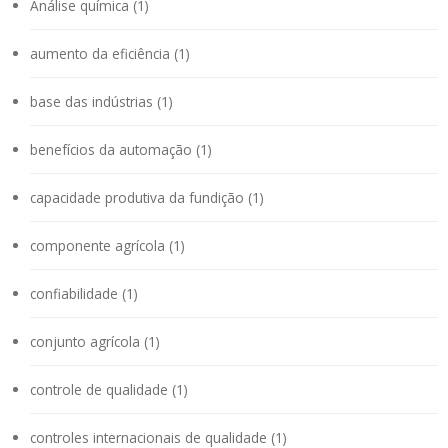
Análise química (1)
aumento da eficiência (1)
base das indústrias (1)
benefícios da automação (1)
capacidade produtiva da fundição (1)
componente agrícola (1)
confiabilidade (1)
conjunto agrícola (1)
controle de qualidade (1)
controles internacionais de qualidade (1)