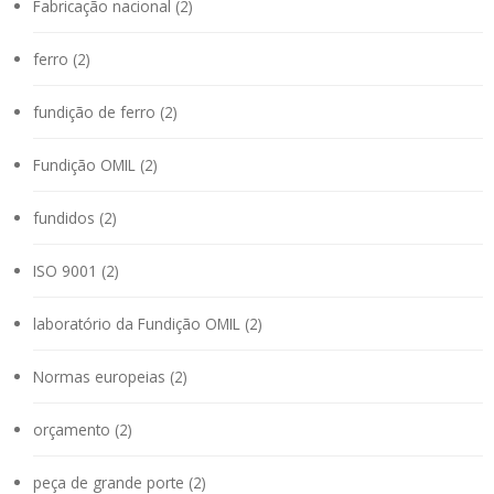
Fabricação nacional (2)
ferro (2)
fundição de ferro (2)
Fundição OMIL (2)
fundidos (2)
ISO 9001 (2)
laboratório da Fundição OMIL (2)
Normas europeias (2)
orçamento (2)
peça de grande porte (2)