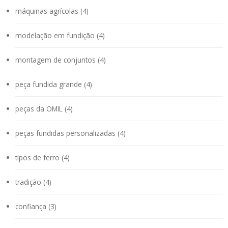
máquinas agrícolas (4)
modelação em fundição (4)
montagem de conjuntos (4)
peça fundida grande (4)
peças da OMIL (4)
peças fundidas personalizadas (4)
tipos de ferro (4)
tradição (4)
confiança (3)