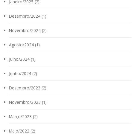
Janeiro/2025 (2)
Dezembro/2024 (1)
Novembro/2024 (2)
Agosto/2024 (1)
Julho/2024 (1)
Junho/2024 (2)
Dezembro/2023 (2)
Novembro/2023 (1)
Março/2023 (2)
Maio/2022 (2)