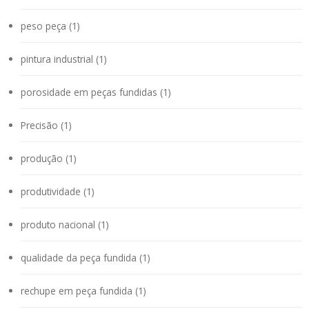
peso peça (1)
pintura industrial (1)
porosidade em peças fundidas (1)
Precisão (1)
produção (1)
produtividade (1)
produto nacional (1)
qualidade da peça fundida (1)
rechupe em peça fundida (1)