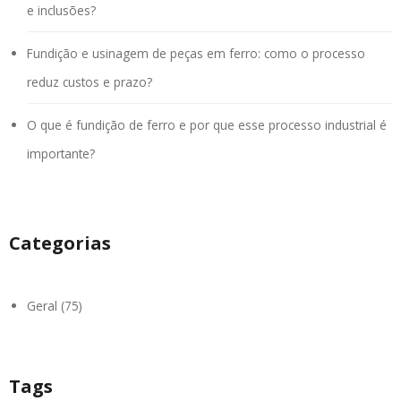
e inclusões?
Fundição e usinagem de peças em ferro: como o processo
reduz custos e prazo?
O que é fundição de ferro e por que esse processo industrial é
importante?
Categorias
Geral (75)
Tags