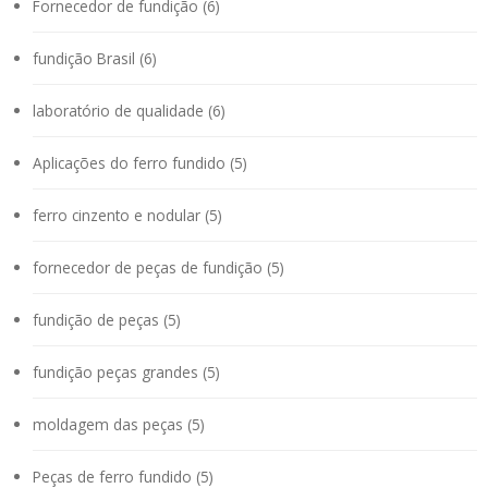
Fornecedor de fundição (6)
fundição Brasil (6)
laboratório de qualidade (6)
Aplicações do ferro fundido (5)
ferro cinzento e nodular (5)
fornecedor de peças de fundição (5)
fundição de peças (5)
fundição peças grandes (5)
moldagem das peças (5)
Peças de ferro fundido (5)