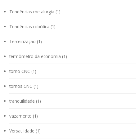
Tendências metalurgia (1)
Tendências robótica (1)
Terceirização (1)
termômetro da economia (1)
torno CNC (1)
tornos CNC (1)
tranquilidade (1)
vazamento (1)
Versatilidade (1)