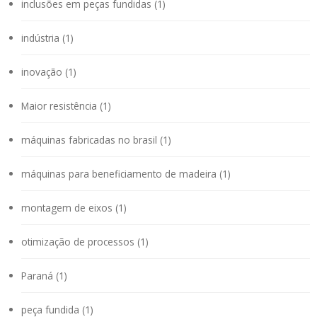
inclusões em peças fundidas (1)
indústria (1)
inovação (1)
Maior resistência (1)
máquinas fabricadas no brasil (1)
máquinas para beneficiamento de madeira (1)
montagem de eixos (1)
otimização de processos (1)
Paraná (1)
peça fundida (1)