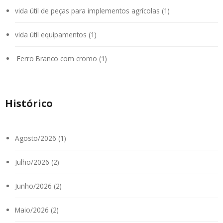
vida útil de peças para implementos agrícolas (1)
vida útil equipamentos (1)
Ferro Branco com cromo (1)
Histórico
Agosto/2026 (1)
Julho/2026 (2)
Junho/2026 (2)
Maio/2026 (2)