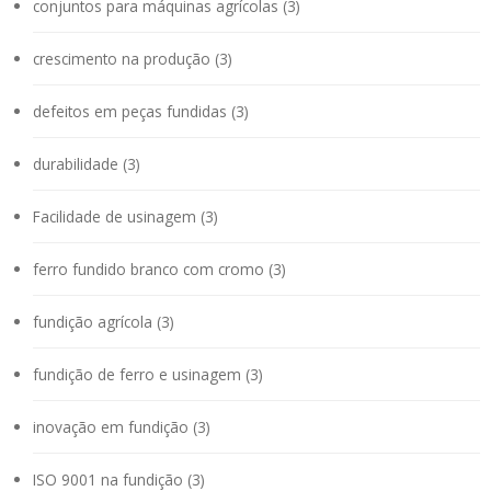
conjuntos para máquinas agrícolas (3)
crescimento na produção (3)
defeitos em peças fundidas (3)
durabilidade (3)
Facilidade de usinagem (3)
ferro fundido branco com cromo (3)
fundição agrícola (3)
fundição de ferro e usinagem (3)
inovação em fundição (3)
ISO 9001 na fundição (3)