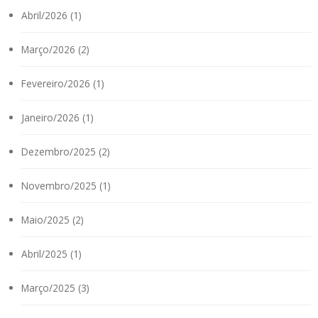
Abril/2026 (1)
Março/2026 (2)
Fevereiro/2026 (1)
Janeiro/2026 (1)
Dezembro/2025 (2)
Novembro/2025 (1)
Maio/2025 (2)
Abril/2025 (1)
Março/2025 (3)