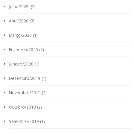
Julho/2020 (2)
Abril/2020 (3)
Março/2020 (1)
Fevereiro/2020 (2)
Janeiro/2020 (1)
Dezembro/2019 (1)
Novembro/2019 (2)
Outubro/2019 (2)
Setembro/2019 (1)