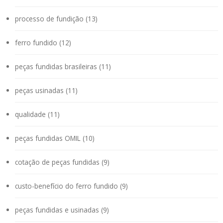
processo de fundição (13)
ferro fundido (12)
peças fundidas brasileiras (11)
peças usinadas (11)
qualidade (11)
peças fundidas OMIL (10)
cotação de peças fundidas (9)
custo-benefício do ferro fundido (9)
peças fundidas e usinadas (9)