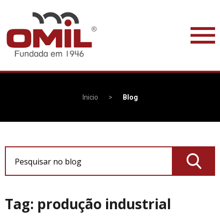
Inicio
>
Blog
Pesquisar no blog
Tag: produção industrial