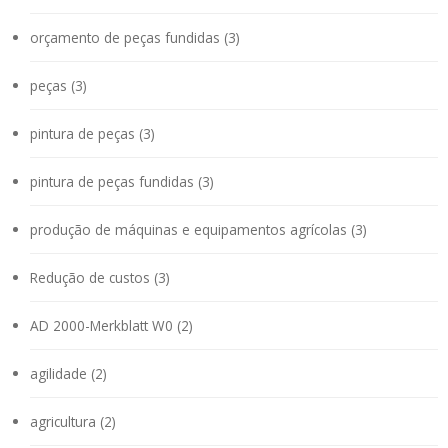
orçamento de peças fundidas (3)
peças (3)
pintura de peças (3)
pintura de peças fundidas (3)
produção de máquinas e equipamentos agrícolas (3)
Redução de custos (3)
AD 2000-Merkblatt W0 (2)
agilidade (2)
agricultura (2)