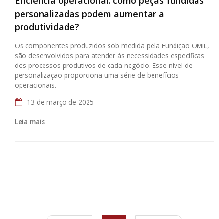
Eficiência operacional: como peças fundidas
personalizadas podem aumentar a
produtividade?
Os componentes produzidos sob medida pela Fundição OMIL,
são desenvolvidos para atender às necessidades específicas
dos processos produtivos de cada negócio. Esse nível de
personalização proporciona uma série de benefícios
operacionais.
13 de março de 2025
Leia mais