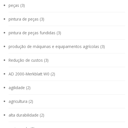
peças (3)
pintura de peças (3)
pintura de peças fundidas (3)
produção de máquinas e equipamentos agrícolas (3)
Redução de custos (3)
AD 2000-Merkblatt W0 (2)
agilidade (2)
agricultura (2)
alta durabilidade (2)