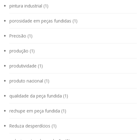
pintura industrial (1)
porosidade em peças fundidas (1)
Precisão (1)
produção (1)
produtividade (1)
produto nacional (1)
qualidade da peça fundida (1)
rechupe em peça fundida (1)
Reduza desperdícios (1)