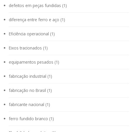
defeitos em peças fundidas (1)
diferença entre ferro e aço (1)
Eficiência operacional (1)
Eixos tracionados (1)
equipamentos pesados (1)
fabricação industrial (1)
fabricação no Brasil (1)
fabricante nacional (1)
ferro fundido branco (1)