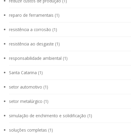
reduzir custos de produção (1)
reparo de ferramentais (1)
resistência a corrosão (1)
resistência ao desgaste (1)
responsabilidade ambiental (1)
Santa Catarina (1)
setor automotivo (1)
setor metalúrgico (1)
simulação de enchimento e solidificação (1)
soluções completas (1)