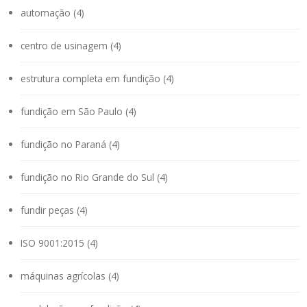
automação (4)
centro de usinagem (4)
estrutura completa em fundição (4)
fundição em São Paulo (4)
fundição no Paraná (4)
fundição no Rio Grande do Sul (4)
fundir peças (4)
ISO 9001:2015 (4)
máquinas agrícolas (4)