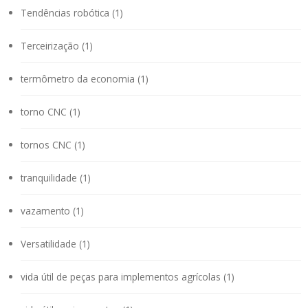
Tendências robótica (1)
Terceirização (1)
termômetro da economia (1)
torno CNC (1)
tornos CNC (1)
tranquilidade (1)
vazamento (1)
Versatilidade (1)
vida útil de peças para implementos agrícolas (1)