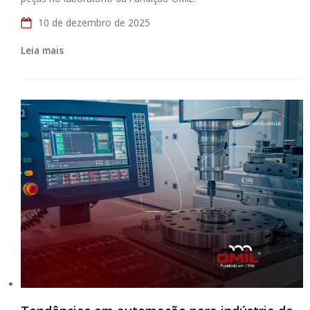
10 de dezembro de 2025
Leia mais