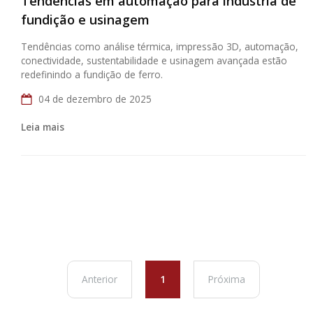
Tendências em automação para indústria de
fundição e usinagem
Tendências como análise térmica, impressão 3D, automação,
conectividade, sustentabilidade e usinagem avançada estão
redefinindo a fundição de ferro.
04 de dezembro de 2025
Leia mais
Anterior
1
Próxima