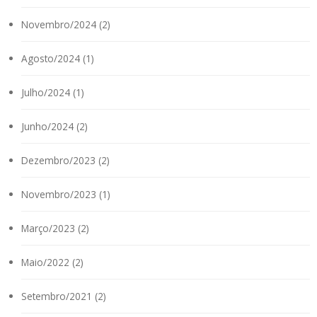
Novembro/2024 (2)
Agosto/2024 (1)
Julho/2024 (1)
Junho/2024 (2)
Dezembro/2023 (2)
Novembro/2023 (1)
Março/2023 (2)
Maio/2022 (2)
Setembro/2021 (2)