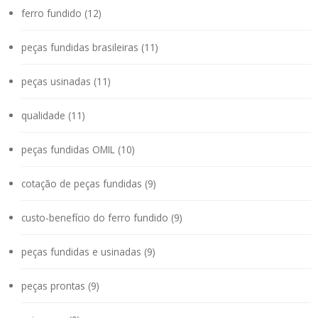
ferro fundido (12)
peças fundidas brasileiras (11)
peças usinadas (11)
qualidade (11)
peças fundidas OMIL (10)
cotação de peças fundidas (9)
custo-benefício do ferro fundido (9)
peças fundidas e usinadas (9)
peças prontas (9)