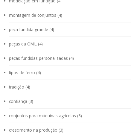
modelação em fundição (4)
montagem de conjuntos (4)
peça fundida grande (4)
peças da OMIL (4)
peças fundidas personalizadas (4)
tipos de ferro (4)
tradição (4)
confiança (3)
conjuntos para máquinas agrícolas (3)
crescimento na produção (3)