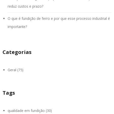
reduz custos e prazo?
O que é fundição de ferro e por que esse processo industrial é
importante?
Categorias
Geral (75)
Tags
qualidade em fundição (30)