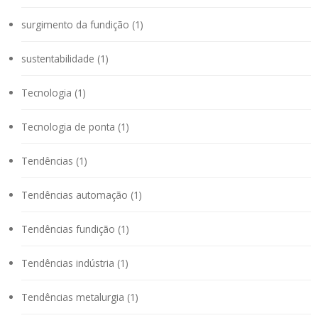
surgimento da fundição (1)
sustentabilidade (1)
Tecnologia (1)
Tecnologia de ponta (1)
Tendências (1)
Tendências automação (1)
Tendências fundição (1)
Tendências indústria (1)
Tendências metalurgia (1)