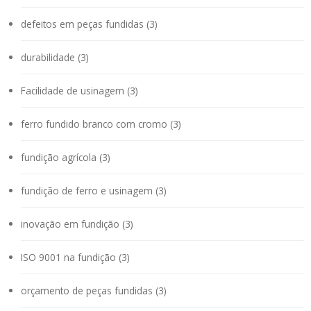
defeitos em peças fundidas (3)
durabilidade (3)
Facilidade de usinagem (3)
ferro fundido branco com cromo (3)
fundição agrícola (3)
fundição de ferro e usinagem (3)
inovação em fundição (3)
ISO 9001 na fundição (3)
orçamento de peças fundidas (3)