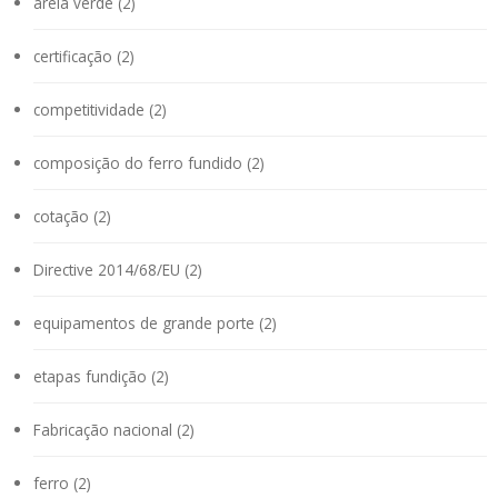
areia verde (2)
certificação (2)
competitividade (2)
composição do ferro fundido (2)
cotação (2)
Directive 2014/68/EU (2)
equipamentos de grande porte (2)
etapas fundição (2)
Fabricação nacional (2)
ferro (2)