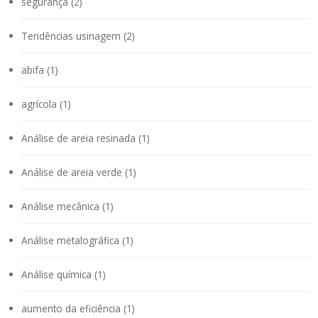
segurança (2)
Tendências usinagem (2)
abifa (1)
agrícola (1)
Análise de areia resinada (1)
Análise de areia verde (1)
Análise mecânica (1)
Análise metalográfica (1)
Análise química (1)
aumento da eficiência (1)