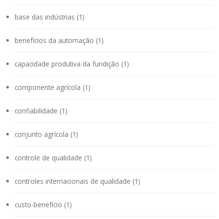
base das indústrias (1)
benefícios da automação (1)
capacidade produtiva da fundição (1)
componente agrícola (1)
confiabilidade (1)
conjunto agrícola (1)
controle de qualidade (1)
controles internacionais de qualidade (1)
custo-benefício (1)