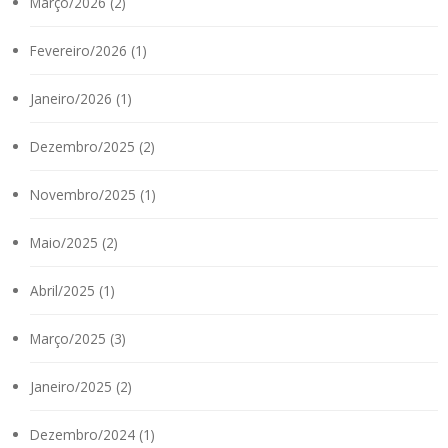
Março/2026 (2)
Fevereiro/2026 (1)
Janeiro/2026 (1)
Dezembro/2025 (2)
Novembro/2025 (1)
Maio/2025 (2)
Abril/2025 (1)
Março/2025 (3)
Janeiro/2025 (2)
Dezembro/2024 (1)