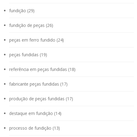
fundição (29)
fundição de peças (26)
peças em ferro fundido (24)
peças fundidas (19)
referência em peças fundidas (18)
fabricante peças fundidas (17)
produção de peças fundidas (17)
destaque em fundição (14)
processo de fundição (13)