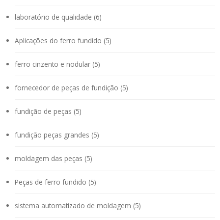
laboratório de qualidade (6)
Aplicações do ferro fundido (5)
ferro cinzento e nodular (5)
fornecedor de peças de fundição (5)
fundição de peças (5)
fundição peças grandes (5)
moldagem das peças (5)
Peças de ferro fundido (5)
sistema automatizado de moldagem (5)