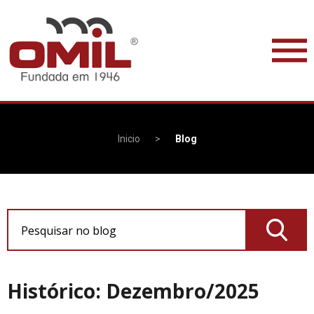
Inicio
>
Blog
Pesquisar no blog
Histórico: Dezembro/2025