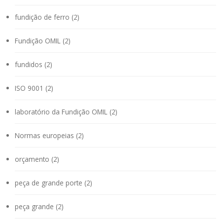
fundição de ferro (2)
Fundição OMIL (2)
fundidos (2)
ISO 9001 (2)
laboratório da Fundição OMIL (2)
Normas europeias (2)
orçamento (2)
peça de grande porte (2)
peça grande (2)