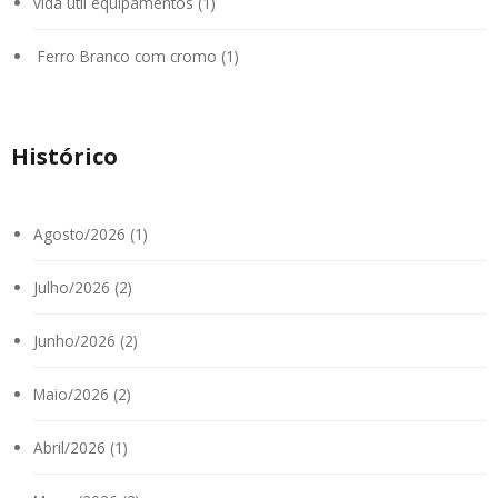
vida útil equipamentos (1)
Ferro Branco com cromo (1)
Histórico
Agosto/2026 (1)
Julho/2026 (2)
Junho/2026 (2)
Maio/2026 (2)
Abril/2026 (1)