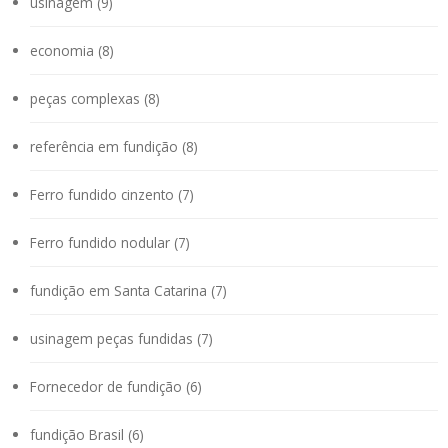
usinagem (9)
economia (8)
peças complexas (8)
referência em fundição (8)
Ferro fundido cinzento (7)
Ferro fundido nodular (7)
fundição em Santa Catarina (7)
usinagem peças fundidas (7)
Fornecedor de fundição (6)
fundição Brasil (6)