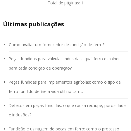
Total de páginas: 1
Últimas publicações
Como avaliar um fornecedor de fundição de ferro?
Peças fundidas para válvulas industriais: qual ferro escolher
para cada condição de operação?
Peças fundidas para implementos agrícolas: como o tipo de
ferro fundido define a vida útil no cam...
Defeitos em peças fundidas: o que causa rechupe, porosidade
e inclusões?
Fundição e usinagem de peças em ferro: como o processo