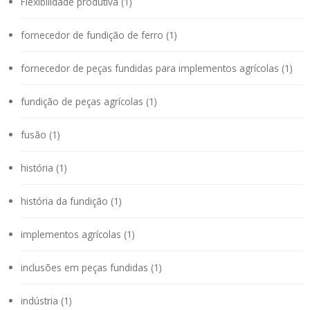
Flexibilidade produtiva (1)
fornecedor de fundição de ferro (1)
fornecedor de peças fundidas para implementos agrícolas (1)
fundição de peças agrícolas (1)
fusão (1)
história (1)
história da fundição (1)
implementos agrícolas (1)
inclusões em peças fundidas (1)
indústria (1)