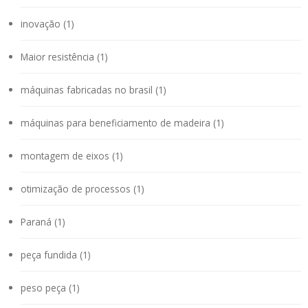
inovação (1)
Maior resistência (1)
máquinas fabricadas no brasil (1)
máquinas para beneficiamento de madeira (1)
montagem de eixos (1)
otimização de processos (1)
Paraná (1)
peça fundida (1)
peso peça (1)