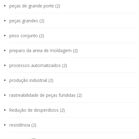
peças de grande porte (2)
peças grandes (2)
peso conjunto (2)
preparo da areia de moldagem (2)
processos automatizados (2)
produção industrial (2)
rastreabilidade de peças fundidas (2)
Redução de desperdícios (2)
resistência (2)