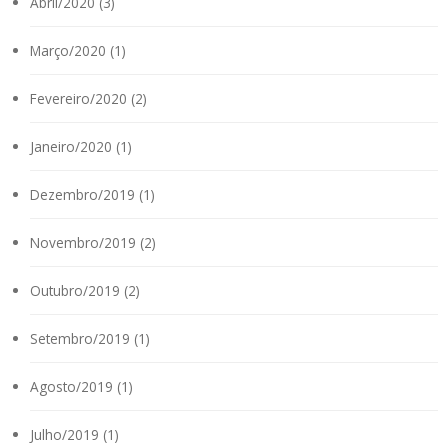
Abril/2020 (3)
Março/2020 (1)
Fevereiro/2020 (2)
Janeiro/2020 (1)
Dezembro/2019 (1)
Novembro/2019 (2)
Outubro/2019 (2)
Setembro/2019 (1)
Agosto/2019 (1)
Julho/2019 (1)