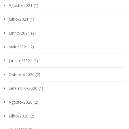
Agosto/2021 (1)
Julho/2021 (1)
Junho/2021 (2)
Maio/2021 (2)
Janeiro/2021 (1)
Outubro/2020 (2)
Setembro/2020 (1)
Agosto/2020 (2)
Julho/2020 (2)